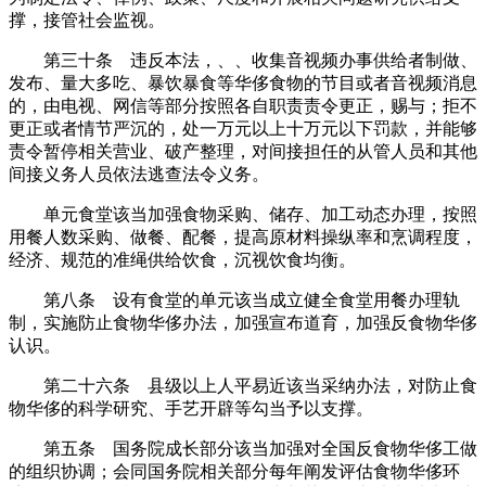
撑，接管社会监视。
第三十条 违反本法，、、收集音视频办事供给者制做、
发布、量大多吃、暴饮暴食等华侈食物的节目或者音视频消息
的，由电视、网信等部分按照各自职责责令更正，赐与；拒不
更正或者情节严沉的，处一万元以上十万元以下罚款，并能够
责令暂停相关营业、破产整理，对间接担任的从管人员和其他
间接义务人员依法逃查法令义务。
单元食堂该当加强食物采购、储存、加工动态办理，按照
用餐人数采购、做餐、配餐，提高原材料操纵率和烹调程度，
经济、规范的准绳供给饮食，沉视饮食均衡。
第八条 设有食堂的单元该当成立健全食堂用餐办理轨
制，实施防止食物华侈办法，加强宣布道育，加强反食物华侈
认识。
第二十六条 县级以上人平易近该当采纳办法，对防止食
物华侈的科学研究、手艺开辟等勾当予以支撑。
第五条 国务院成长部分该当加强对全国反食物华侈工做
的组织协调；会同国务院相关部分每年阐发评估食物华侈环