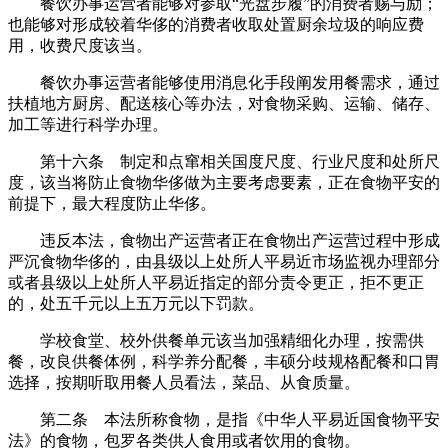
餐饮办事运营者能够对参取“光盘步履”的消费者赐与励；
也能够对形成较着华侈的消费者收取处置厨余垃圾的响应费
用，收费尺度该当。
餐饮办事运营者能够使用消息化手段阐发用餐需求，通过
扶植地方厨房、配送核心等办法，对食物采购、运输、储存、
加工等进行科学办理。
第十六条 制定和点窜相关国度尺度、行业尺度和处所尺
度，该当将防止食物华侈做为主要考虑要素，正在食物平安的
前提下，最大程度防止华侈。
违反本法，食物出产运营者正在食物出产运营过程中形成
严沉食物华侈的，由县级以上处所人平易近市场监视办理部分
或者县级以上处所人平易近指定的部分责令更正，拒不更正
的，处五千元以上五万元以下罚款。
学校食堂、校外供餐单元该当加强精细化办理，按需供
餐，改良供餐体例，科学养分配餐，丰硕分歧规格配餐和口胃
选择，按期听取用餐人员看法，菜品、从食质量。
第二条 本法所称食物，是指《中华人平易近国食物平安
法》的食物，包罗各类供人食用或者饮用的食物。