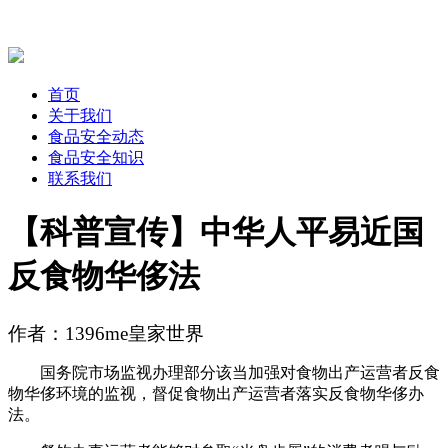
首页
关于我们
食品安全动态
食品安全知识
联系我们
【科普宣传】中华人平易近国
反食物华侈法
作者：1396me皇家世界
国务院市场监视办理部分该当加强对食物出产运营者反食
物华侈环境的监视，督促食物出产运营者落实反食物华侈办
法。